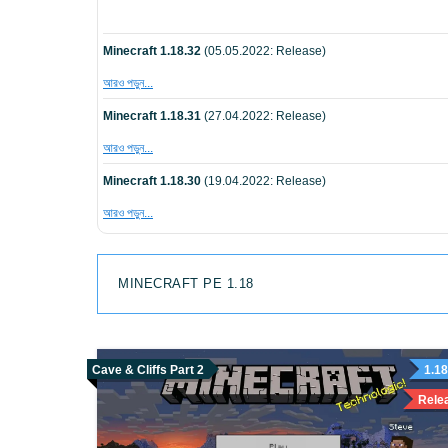
Minecraft 1.18.32
(05.05.2022: Release)
আরও পড়ুন...
Minecraft 1.18.31
(27.04.2022: Release)
আরও পড়ুন...
Minecraft 1.18.30
(19.04.2022: Release)
আরও পড়ুন...
MINECRAFT PE 1.18
Cave & Cliffs Part 2
1.18
Rele