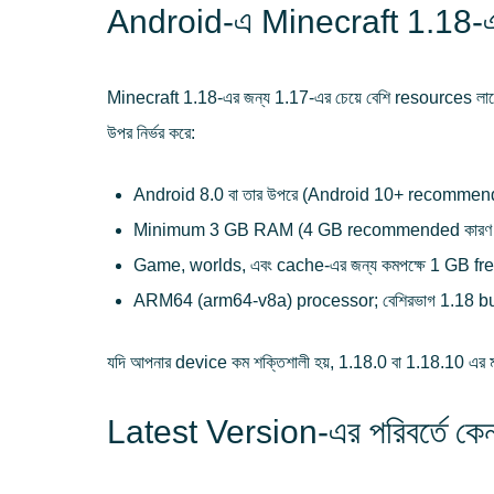
Android-এ Minecraft 1.18
Minecraft 1.18-এর জন্য 1.17-এর চেয়ে বেশি resources 
উপর নির্ভর করে:
Android 8.0 বা তার উপরে (Android 10+ recommen
Minimum 3 GB RAM (4 GB recommended কারণ নতুন
Game, worlds, এবং cache-এর জন্য কমপক্ষে 1 GB fr
ARM64 (arm64-v8a) processor; বেশিরভাগ 1.18 bui
যদি আপনার device কম শক্তিশালী হয়, 1.18.0 বা 1.18.10 এ
Latest Version-এর পরিবর্তে