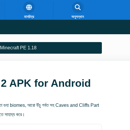
মানচিত্র
অনুসন্ধান
Minecraft PE 1.18
 2 APK for Android
 গুহা biomes, আরো উঁচু পর্বত সহ Caves and Cliffs Part
ে সাহায্য করে।