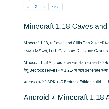
1
2
3
পরবর্তী
Minecraft 1.18 Caves and 
Minecraft 1.18, যা Caves and Cliffs Part 2 নামে পরিচিত
পর্যন্ত বর্ধিত উচ্চতা, Lush Caves এবং Dripstone Caves এর ম
Minecraft 1.18 Android-এ জনপ্রিয় থেকে গেছে কারণ এটি প
কিছু Bedrock servers এবং 1.21-এর আগে generate হওয়া w
এই পেজের প্রতিটি APK একটি Bedrock Edition build — 
Android-এ Minecraft 1.18 AP