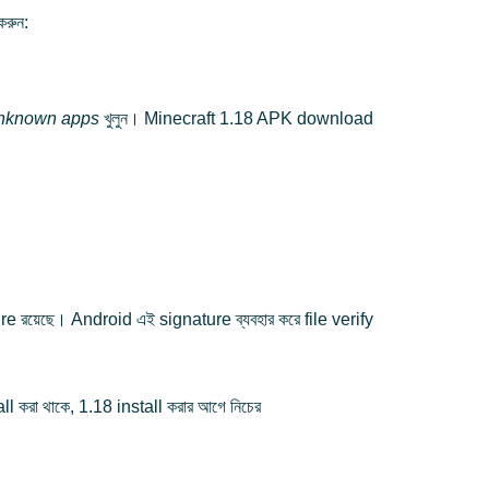
রুন:
unknown apps
খুলুন। Minecraft 1.18 APK download
 রয়েছে। Android এই signature ব্যবহার করে file verify
l করা থাকে, 1.18 install করার আগে নিচের