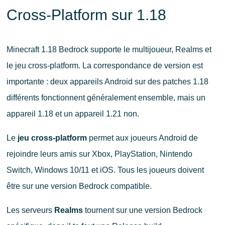
Cross-Platform sur 1.18
Minecraft 1.18 Bedrock supporte le multijoueur, Realms et
le jeu cross-platform. La correspondance de version est
importante : deux appareils Android sur des patches 1.18
différents fonctionnent généralement ensemble, mais un
appareil 1.18 et un appareil 1.21 non.
Le
jeu cross-platform
permet aux joueurs Android de
rejoindre leurs amis sur Xbox, PlayStation, Nintendo
Switch, Windows 10/11 et iOS. Tous les joueurs doivent
être sur une version Bedrock compatible.
Les serveurs
Realms
tournent sur une version Bedrock