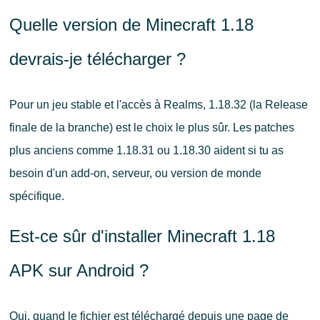
Quelle version de Minecraft 1.18
devrais-je télécharger ?
Pour un jeu stable et l'accès à Realms, 1.18.32 (la Release
finale de la branche) est le choix le plus sûr. Les patches
plus anciens comme 1.18.31 ou 1.18.30 aident si tu as
besoin d'un add-on, serveur, ou version de monde
spécifique.
Est-ce sûr d'installer Minecraft 1.18
APK sur Android ?
Oui, quand le fichier est téléchargé depuis une page de