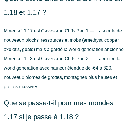
1.18 et 1.17 ?
Minecraft 1.17 est Caves and Cliffs Part 1 — il a ajouté de
nouveaux blocks, ressources et mobs (amethyst, copper,
axolotls, goats) mais a gardé la world generation ancienne.
Minecraft 1.18 est Caves and Cliffs Part 2 — il a réécrit la
world generation avec hauteur étendue de -64 à 320,
nouveaux biomes de grottes, montagnes plus hautes et
grottes massives.
Que se passe-t-il pour mes mondes
1.17 si je passe à 1.18 ?