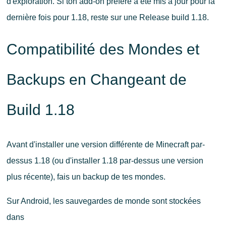
d'exploration. Si ton add-on préféré a été mis à jour pour la
dernière fois pour 1.18, reste sur une Release build 1.18.
Compatibilité des Mondes et
Backups en Changeant de
Build 1.18
Avant d'installer une version différente de Minecraft par-
dessus 1.18 (ou d'installer 1.18 par-dessus une version
plus récente), fais un backup de tes mondes.
Sur Android, les sauvegardes de monde sont stockées
dans