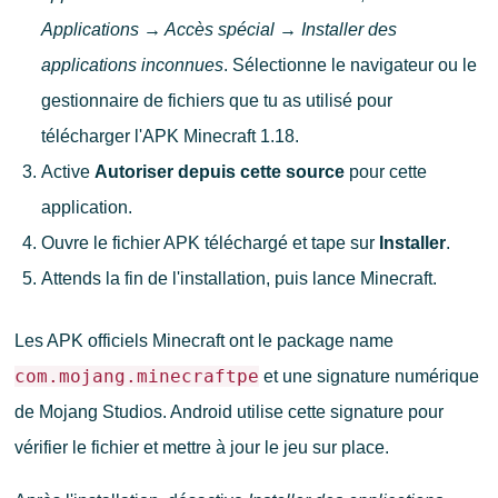
Applications → Accès spécial → Installer des
applications inconnues
. Sélectionne le navigateur ou le
gestionnaire de fichiers que tu as utilisé pour
télécharger l'APK Minecraft 1.18.
Active
Autoriser depuis cette source
pour cette
application.
Ouvre le fichier APK téléchargé et tape sur
Installer
.
Attends la fin de l'installation, puis lance Minecraft.
Les APK officiels Minecraft ont le package name
com.mojang.minecraftpe
et une signature numérique
de Mojang Studios. Android utilise cette signature pour
vérifier le fichier et mettre à jour le jeu sur place.