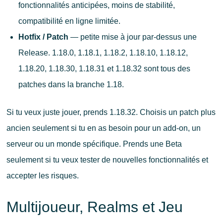
fonctionnalités anticipées, moins de stabilité,
compatibilité en ligne limitée.
Hotfix / Patch
— petite mise à jour par-dessus une
Release. 1.18.0, 1.18.1, 1.18.2, 1.18.10, 1.18.12,
1.18.20, 1.18.30, 1.18.31 et 1.18.32 sont tous des
patches dans la branche 1.18.
Si tu veux juste jouer, prends 1.18.32. Choisis un patch plus
ancien seulement si tu en as besoin pour un add-on, un
serveur ou un monde spécifique. Prends une Beta
seulement si tu veux tester de nouvelles fonctionnalités et
accepter les risques.
Multijoueur, Realms et Jeu