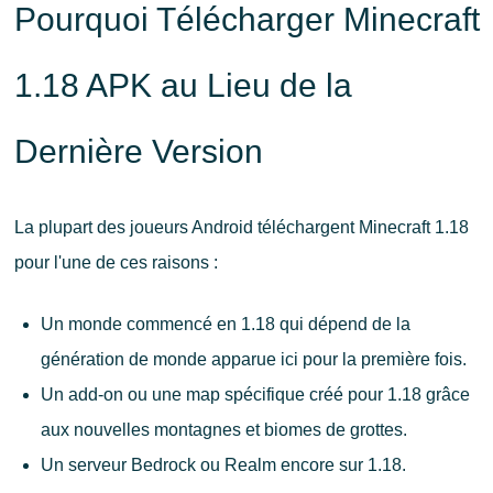
Pourquoi Télécharger Minecraft
1.18 APK au Lieu de la
Dernière Version
La plupart des joueurs Android téléchargent Minecraft 1.18
pour l'une de ces raisons :
Un monde commencé en 1.18 qui dépend de la
génération de monde apparue ici pour la première fois.
Un add-on ou une map spécifique créé pour 1.18 grâce
aux nouvelles montagnes et biomes de grottes.
Un serveur Bedrock ou Realm encore sur 1.18.