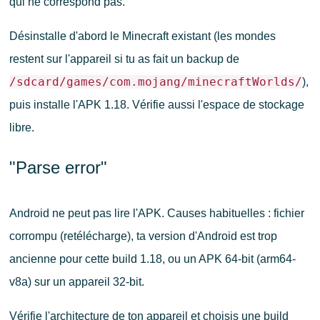
qui ne correspond pas.
Désinstalle d'abord le Minecraft existant (les mondes
restent sur l'appareil si tu as fait un backup de
/sdcard/games/com.mojang/minecraftWorlds/
),
puis installe l'APK 1.18. Vérifie aussi l'espace de stockage
libre.
"Parse error"
Android ne peut pas lire l'APK. Causes habituelles : fichier
corrompu (retélécharge), ta version d'Android est trop
ancienne pour cette build 1.18, ou un APK 64-bit (arm64-
v8a) sur un appareil 32-bit.
Vérifie l'architecture de ton appareil et choisis une build