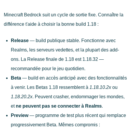
Minecraft Bedrock suit un cycle de sortie fixe. Connaître la
différence t'aide à choisir la bonne build 1.18 :
Release
— build publique stable. Fonctionne avec
Realms, les serveurs vedettes, et la plupart des add-
ons. La Release finale de 1.18 est 1.18.32 —
recommandée pour le jeu quotidien.
Beta
— build en accès anticipé avec des fonctionnalités
à venir. Les Betas 1.18 ressemblent à
1.18.10.2x
ou
1.18.20.2x
. Peuvent crasher, endommager les mondes,
et
ne peuvent pas se connecter à Realms
.
Preview
— programme de test plus récent qui remplace
progressivement Beta. Mêmes compromis :