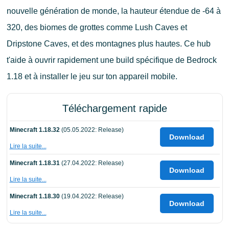
nouvelle génération de monde, la hauteur étendue de -64 à
320, des biomes de grottes comme Lush Caves et
Dripstone Caves, et des montagnes plus hautes. Ce hub
t'aide à ouvrir rapidement une build spécifique de Bedrock
1.18 et à installer le jeu sur ton appareil mobile.
Téléchargement rapide
Minecraft 1.18.32
(05.05.2022: Release)
Download
Lire la suite...
Minecraft 1.18.31
(27.04.2022: Release)
Download
Lire la suite...
Minecraft 1.18.30
(19.04.2022: Release)
Download
Lire la suite...