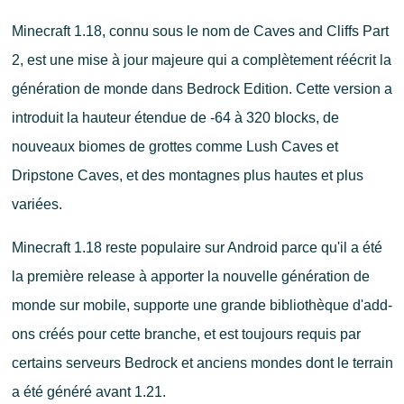
Minecraft 1.18, connu sous le nom de Caves and Cliffs Part
2, est une mise à jour majeure qui a complètement réécrit la
génération de monde dans Bedrock Edition. Cette version a
introduit la hauteur étendue de -64 à 320 blocks, de
nouveaux biomes de grottes comme Lush Caves et
Dripstone Caves, et des montagnes plus hautes et plus
variées.
Minecraft 1.18 reste populaire sur Android parce qu'il a été
la première release à apporter la nouvelle génération de
monde sur mobile, supporte une grande bibliothèque d'add-
ons créés pour cette branche, et est toujours requis par
certains serveurs Bedrock et anciens mondes dont le terrain
a été généré avant 1.21.