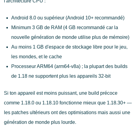
l'architecture CPU :
Android 8.0 ou supérieur (Android 10+ recommandé)
Minimum 3 GB de RAM (4 GB recommandé car la
nouvelle génération de monde utilise plus de mémoire)
Au moins 1 GB d'espace de stockage libre pour le jeu,
les mondes, et le cache
Processeur ARM64 (arm64-v8a) ; la plupart des builds
de 1.18 ne supportent plus les appareils 32-bit
Si ton appareil est moins puissant, une build précoce
comme 1.18.0 ou 1.18.10 fonctionne mieux que 1.18.30+ —
les patches ultérieurs ont des optimisations mais aussi une
génération de monde plus lourde.