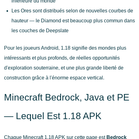
inférieure du monde
Les Ores sont distribués selon de nouvelles courbes de
hauteur — le Diamond est beaucoup plus commun dans
les couches de Deepslate
Pour les joueurs Android, 1.18 signifie des mondes plus
intéressants et plus profonds, de réelles opportunités
d'exploration souterraine, et une plus grande liberté de
construction grâce à l'énorme espace vertical.
Minecraft Bedrock, Java et PE
— Lequel Est 1.18 APK
Chaque Minecraft 1.18 APK sur cette page est
Bedrock