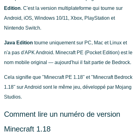
Edition
. C'est la version multiplateforme qui tourne sur
Android, iOS, Windows 10/11, Xbox, PlayStation et
Nintendo Switch.
Java Edition
tourne uniquement sur PC, Mac et Linux et
n'a pas d'APK Android. Minecraft PE (Pocket Edition) est le
nom mobile original — aujourd'hui il fait partie de Bedrock.
Cela signifie que "Minecraft PE 1.18" et "Minecraft Bedrock
1.18" sur Android sont le même jeu, développé par Mojang
Studios.
Comment lire un numéro de version
Minecraft 1.18