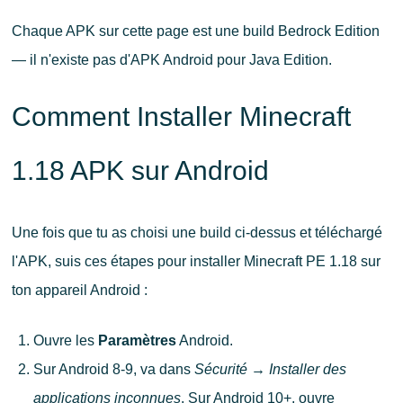
Chaque APK sur cette page est une build Bedrock Edition
— il n'existe pas d'APK Android pour Java Edition.
Comment Installer Minecraft
1.18 APK sur Android
Une fois que tu as choisi une build ci-dessus et téléchargé
l'APK, suis ces étapes pour installer Minecraft PE 1.18 sur
ton appareil Android :
Ouvre les
Paramètres
Android.
Sur Android 8-9, va dans
Sécurité → Installer des
applications inconnues
. Sur Android 10+, ouvre