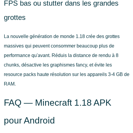
FPS bas ou stutter dans les grandes
grottes
La nouvelle génération de monde 1.18 crée des grottes
massives qui peuvent consommer beaucoup plus de
performance qu'avant. Réduis la distance de rendu à 8
chunks, désactive les graphismes fancy, et évite les
resource packs haute résolution sur les appareils 3-4 GB de
RAM.
FAQ — Minecraft 1.18 APK
pour Android