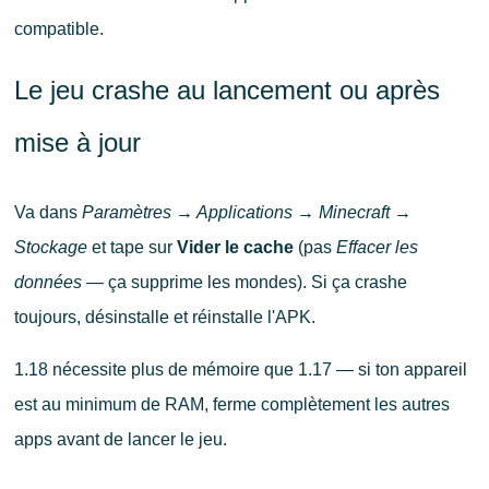
compatible.
Le jeu crashe au lancement ou après
mise à jour
Va dans
Paramètres → Applications → Minecraft →
Stockage
et tape sur
Vider le cache
(pas
Effacer les
données
— ça supprime les mondes). Si ça crashe
toujours, désinstalle et réinstalle l'APK.
1.18 nécessite plus de mémoire que 1.17 — si ton appareil
est au minimum de RAM, ferme complètement les autres
apps avant de lancer le jeu.