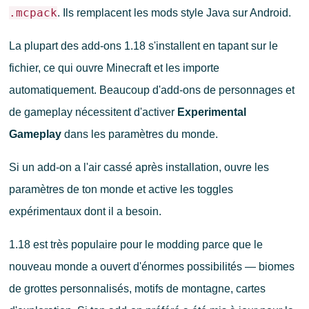
.mcpack
. Ils remplacent les mods style Java sur Android.
La plupart des add-ons 1.18 s'installent en tapant sur le
fichier, ce qui ouvre Minecraft et les importe
automatiquement. Beaucoup d'add-ons de personnages et
de gameplay nécessitent d'activer
Experimental
Gameplay
dans les paramètres du monde.
Si un add-on a l'air cassé après installation, ouvre les
paramètres de ton monde et active les toggles
expérimentaux dont il a besoin.
1.18 est très populaire pour le modding parce que le
nouveau monde a ouvert d'énormes possibilités — biomes
de grottes personnalisés, motifs de montagne, cartes