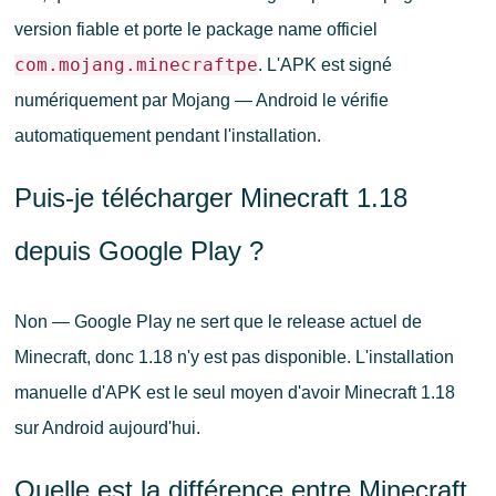
version fiable et porte le package name officiel
com.mojang.minecraftpe
. L'APK est signé
numériquement par Mojang — Android le vérifie
automatiquement pendant l'installation.
Puis-je télécharger Minecraft 1.18
depuis Google Play ?
Non — Google Play ne sert que le release actuel de
Minecraft, donc 1.18 n'y est pas disponible. L'installation
manuelle d'APK est le seul moyen d'avoir Minecraft 1.18
sur Android aujourd'hui.
Quelle est la différence entre Minecraft