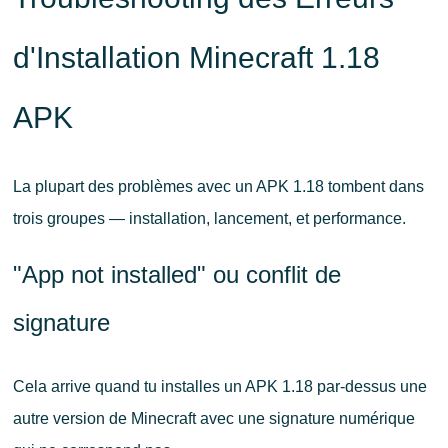
d'Installation Minecraft 1.18
APK
La plupart des problèmes avec un APK 1.18 tombent dans
trois groupes — installation, lancement, et performance.
"App not installed" ou conflit de
signature
Cela arrive quand tu installes un APK 1.18 par-dessus une
autre version de Minecraft avec une signature numérique