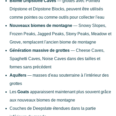
Biome Dripstone Caves
— grottes avec Pointed
Dripstone et Dripstone Blocks, peuvent être utilisés
comme pointes ou comme outils pour collecter l'eau
Nouveaux biomes de montagne
— Snowy Slopes,
Frozen Peaks, Jagged Peaks, Stony Peaks, Meadow et
Grove, remplacent l'ancien biome de montagne
Génération massive de grottes
— Cheese Caves,
Spaghetti Caves, Noise Caves dans des tailles et
formes sans précédent
Aquifers
— masses d'eau souterraine à l'intérieur des
grottes
Les
Goats
apparaissent maintenant plus souvent grâce
aux nouveaux biomes de montagne
Couches de Deepslate étendues dans la partie