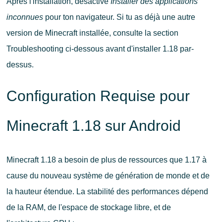
Après l'installation, désactive
Installer des applications
inconnues
pour ton navigateur. Si tu as déjà une autre
version de Minecraft installée, consulte la section
Troubleshooting ci-dessous avant d'installer 1.18 par-
dessus.
Configuration Requise pour
Minecraft 1.18 sur Android
Minecraft 1.18 a besoin de plus de ressources que 1.17 à
cause du nouveau système de génération de monde et de
la hauteur étendue. La stabilité des performances dépend
de la RAM, de l'espace de stockage libre, et de