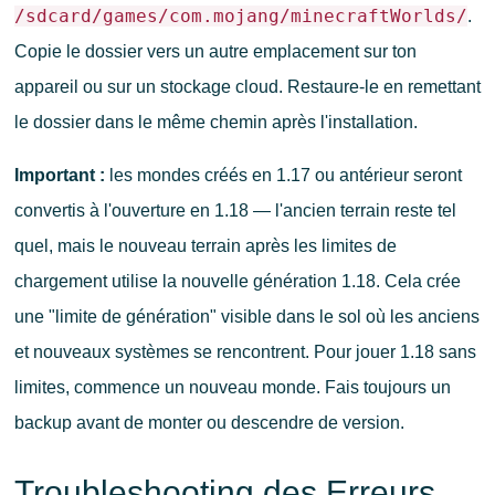
/sdcard/games/com.mojang/minecraftWorlds/
.
Copie le dossier vers un autre emplacement sur ton
appareil ou sur un stockage cloud. Restaure-le en remettant
le dossier dans le même chemin après l'installation.
Important :
les mondes créés en 1.17 ou antérieur seront
convertis à l'ouverture en 1.18 — l'ancien terrain reste tel
quel, mais le nouveau terrain après les limites de
chargement utilise la nouvelle génération 1.18. Cela crée
une "limite de génération" visible dans le sol où les anciens
et nouveaux systèmes se rencontrent. Pour jouer 1.18 sans
limites, commence un nouveau monde. Fais toujours un
backup avant de monter ou descendre de version.
Troubleshooting des Erreurs