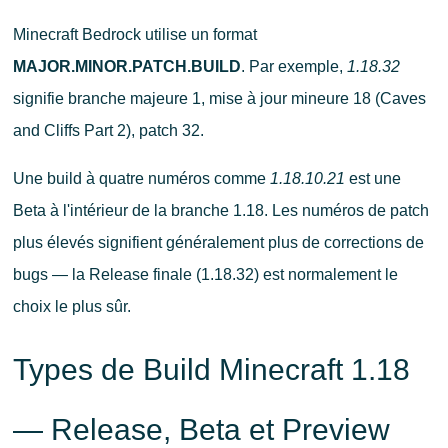
Minecraft Bedrock utilise un format
MAJOR.MINOR.PATCH.BUILD
. Par exemple,
1.18.32
signifie branche majeure 1, mise à jour mineure 18 (Caves
and Cliffs Part 2), patch 32.
Une build à quatre numéros comme
1.18.10.21
est une
Beta à l'intérieur de la branche 1.18. Les numéros de patch
plus élevés signifient généralement plus de corrections de
bugs — la Release finale (1.18.32) est normalement le
choix le plus sûr.
Types de Build Minecraft 1.18
— Release, Beta et Preview