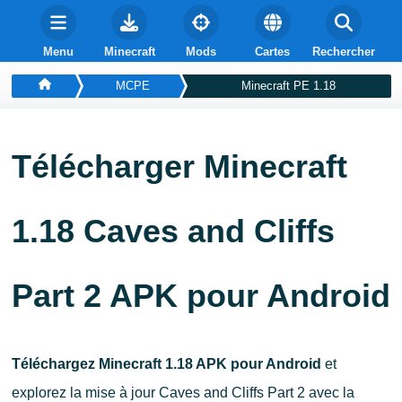
Menu
Minecraft
Mods
Cartes
Rechercher
MCPE
Minecraft PE 1.18
Télécharger Minecraft
1.18 Caves and Cliffs
Part 2 APK pour Android
Téléchargez Minecraft 1.18 APK pour Android
et
explorez la mise à jour Caves and Cliffs Part 2 avec la