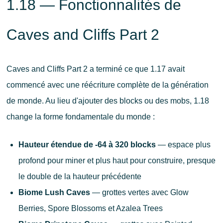
1.18 — Fonctionnalités de
Caves and Cliffs Part 2
Caves and Cliffs Part 2 a terminé ce que 1.17 avait
commencé avec une réécriture complète de la génération
de monde. Au lieu d'ajouter des blocks ou des mobs, 1.18
change la forme fondamentale du monde :
Hauteur étendue de -64 à 320 blocks
— espace plus
profond pour miner et plus haut pour construire, presque
le double de la hauteur précédente
Biome Lush Caves
— grottes vertes avec Glow
Berries, Spore Blossoms et Azalea Trees