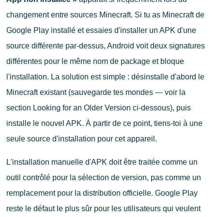
changement entre sources Minecraft. Si tu as Minecraft de
Google Play installé et essaies d'installer un APK d'une
source différente par-dessus, Android voit deux signatures
différentes pour le même nom de package et bloque
l'installation. La solution est simple : désinstalle d'abord le
Minecraft existant (sauvegarde tes mondes — voir la
section Looking for an Older Version ci-dessous), puis
installe le nouvel APK. À partir de ce point, tiens-toi à une
seule source d'installation pour cet appareil.
L'installation manuelle d'APK doit être traitée comme un
outil contrôlé pour la sélection de version, pas comme un
remplacement pour la distribution officielle. Google Play
reste le défaut le plus sûr pour les utilisateurs qui veulent