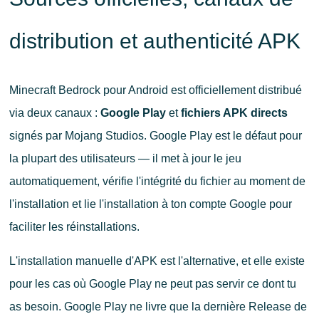
distribution et authenticité APK
Minecraft Bedrock pour Android est officiellement distribué
via deux canaux :
Google Play
et
fichiers APK directs
signés par Mojang Studios. Google Play est le défaut pour
la plupart des utilisateurs — il met à jour le jeu
automatiquement, vérifie l'intégrité du fichier au moment de
l'installation et lie l'installation à ton compte Google pour
faciliter les réinstallations.
L'installation manuelle d'APK est l'alternative, et elle existe
pour les cas où Google Play ne peut pas servir ce dont tu
as besoin. Google Play ne livre que la dernière Release de