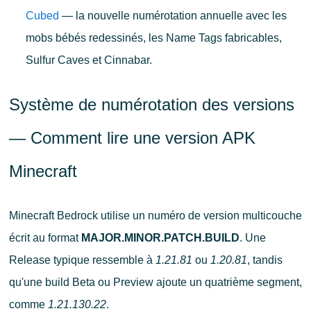
Cubed
— la nouvelle numérotation annuelle avec les
mobs bébés redessinés, les Name Tags fabricables,
Sulfur Caves et Cinnabar.
Système de numérotation des versions
— Comment lire une version APK
Minecraft
Minecraft Bedrock utilise un numéro de version multicouche
écrit au format
MAJOR.MINOR.PATCH.BUILD
. Une
Release typique ressemble à
1.21.81
ou
1.20.81
, tandis
qu'une build Beta ou Preview ajoute un quatrième segment,
comme
1.21.130.22
.