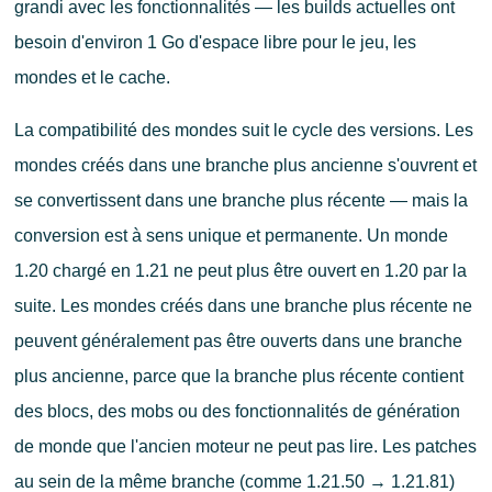
grandi avec les fonctionnalités — les builds actuelles ont
besoin d'environ 1 Go d'espace libre pour le jeu, les
mondes et le cache.
La compatibilité des mondes suit le cycle des versions. Les
mondes créés dans une branche plus ancienne s'ouvrent et
se convertissent dans une branche plus récente — mais la
conversion est à sens unique et permanente. Un monde
1.20 chargé en 1.21 ne peut plus être ouvert en 1.20 par la
suite. Les mondes créés dans une branche plus récente ne
peuvent généralement pas être ouverts dans une branche
plus ancienne, parce que la branche plus récente contient
des blocs, des mobs ou des fonctionnalités de génération
de monde que l'ancien moteur ne peut pas lire. Les patches
au sein de la même branche (comme 1.21.50 → 1.21.81)