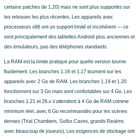
certains patches de 1.20) mais ne sont plus supportés sur
les releases les plus récentes. Les appareils avec
processeurs x86 ont un support limité et incohérent — ce
sont principalement des tablettes Android plus anciennes et
des émulateurs, pas des téléphones standards.
La RAM est la limite pratique pour quelle version tourne
fluidement. Les branches 1.16 et 1.17 tournent sur les
appareils avec 2 Go de RAM. Les branches 1.19 et 1.20
fonctionnent sur 3 Go mais sont confortables sur 4 Go. Les
branches 1.21 et 26.x s'attendent à 4 Go de RAM comme
minimum réel, avec 6 Go recommandés pour les scènes
denses (Trial Chambers, Sulfur Caves, grands Realms
avec beaucoup de joueurs). Les exigences de stockage ont