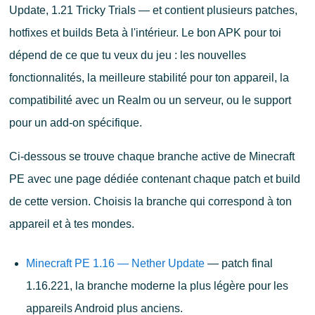
Update, 1.21 Tricky Trials — et contient plusieurs patches,
hotfixes et builds Beta à l'intérieur. Le bon APK pour toi
dépend de ce que tu veux du jeu : les nouvelles
fonctionnalités, la meilleure stabilité pour ton appareil, la
compatibilité avec un Realm ou un serveur, ou le support
pour un add-on spécifique.
Ci-dessous se trouve chaque branche active de Minecraft
PE avec une page dédiée contenant chaque patch et build
de cette version. Choisis la branche qui correspond à ton
appareil et à tes mondes.
Minecraft PE 1.16 — Nether Update
— patch final
1.16.221, la branche moderne la plus légère pour les
appareils Android plus anciens.