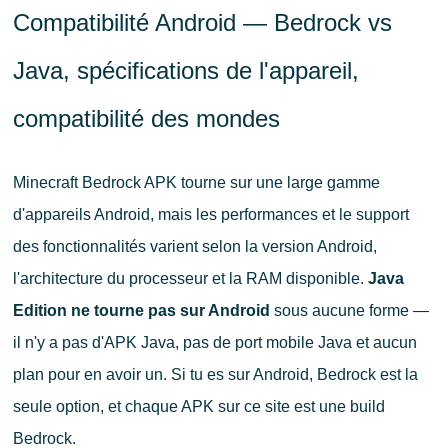
Compatibilité Android — Bedrock vs
Java, spécifications de l'appareil,
compatibilité des mondes
Minecraft Bedrock APK tourne sur une large gamme
d'appareils Android, mais les performances et le support
des fonctionnalités varient selon la version Android,
l'architecture du processeur et la RAM disponible.
Java
Edition ne tourne pas sur Android
sous aucune forme —
il n'y a pas d'APK Java, pas de port mobile Java et aucun
plan pour en avoir un. Si tu es sur Android, Bedrock est la
seule option, et chaque APK sur ce site est une build
Bedrock.