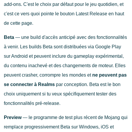
add-ons. C'est le choix par défaut pour le jeu quotidien, et
c'est ce vers quoi pointe le bouton Latest Release en haut
de cette page.
Beta
— une build d'accès anticipé avec des fonctionnalités
à venir. Les builds Beta sont distribuées via Google Play
sur Android et peuvent inclure du gameplay expérimental,
du contenu inachevé et des changements de moteur. Elles
peuvent crasher, corrompre les mondes et
ne peuvent pas
se connecter à Realms
par conception. Beta est le bon
choix uniquement si tu veux spécifiquement tester des
fonctionnalités pré-release.
Preview
— le programme de test plus récent de Mojang qui
remplace progressivement Beta sur Windows, iOS et