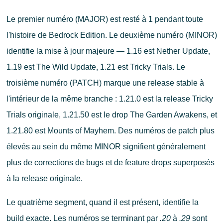
Le premier numéro (MAJOR) est resté à 1 pendant toute
l'histoire de Bedrock Edition. Le deuxième numéro (MINOR)
identifie la mise à jour majeure — 1.16 est Nether Update,
1.19 est The Wild Update, 1.21 est Tricky Trials. Le
troisième numéro (PATCH) marque une release stable à
l'intérieur de la même branche : 1.21.0 est la release Tricky
Trials originale, 1.21.50 est le drop The Garden Awakens, et
1.21.80 est Mounts of Mayhem. Des numéros de patch plus
élevés au sein du même MINOR signifient généralement
plus de corrections de bugs et de feature drops superposés
à la release originale.
Le quatrième segment, quand il est présent, identifie la
build exacte. Les numéros se terminant par
.20
à
.29
sont