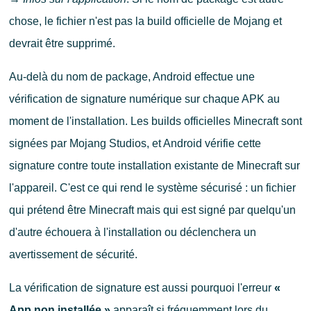
chose, le fichier n'est pas la build officielle de Mojang et
devrait être supprimé.
Au-delà du nom de package, Android effectue une
vérification de signature numérique sur chaque APK au
moment de l'installation. Les builds officielles Minecraft sont
signées par Mojang Studios, et Android vérifie cette
signature contre toute installation existante de Minecraft sur
l'appareil. C'est ce qui rend le système sécurisé : un fichier
qui prétend être Minecraft mais qui est signé par quelqu'un
d'autre échouera à l'installation ou déclenchera un
avertissement de sécurité.
La vérification de signature est aussi pourquoi l'erreur
«
App non installée »
apparaît si fréquemment lors du