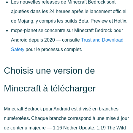
Les nouvelles releases de Minecraft Bedrock sont
ajoutées dans les 24 heures après le lancement officiel
de Mojang, y compris les builds Beta, Preview et Hotfix.
mcpe-planet se concentre sur Minecraft Bedrock pour
Android depuis 2020 — consulte
Trust and Download
Safety
pour le processus complet.
Choisis une version de
Minecraft à télécharger
Minecraft Bedrock pour Android est divisé en branches
numérotées. Chaque branche correspond à une mise à jour
de contenu majeure — 1.16 Nether Update, 1.19 The Wild