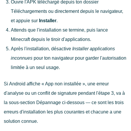
Ouvre l'APK téléchargé depuis ton dossier
Téléchargements ou directement depuis le navigateur,
et appuie sur
Installer
.
Attends que l'installation se termine, puis lance
Minecraft depuis le tiroir d'applications.
Après l'installation, désactive
Installer applications
inconnues
pour ton navigateur pour garder l'autorisation
limitée à un seul usage.
Si Android affiche « App non installée », une erreur
d'analyse ou un conflit de signature pendant l'étape 3, va à
la sous-section Dépannage ci-dessous — ce sont les trois
erreurs d'installation les plus courantes et chacune a une
solution connue.