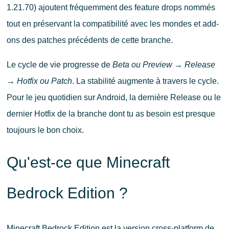
1.21.70) ajoutent fréquemment des feature drops nommés
tout en préservant la compatibilité avec les mondes et add-
ons des patches précédents de cette branche.
Le cycle de vie progresse de
Beta ou Preview
→
Release
→
Hotfix ou Patch
. La stabilité augmente à travers le cycle.
Pour le jeu quotidien sur Android, la dernière Release ou le
dernier Hotfix de la branche dont tu as besoin est presque
toujours le bon choix.
Qu'est-ce que Minecraft
Bedrock Edition ?
Minecraft Bedrock Edition est la version cross-platform de