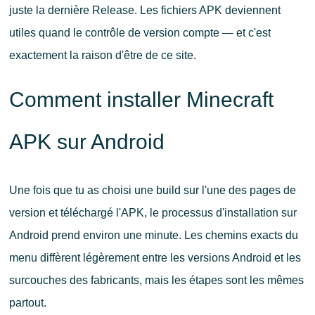
juste la dernière Release. Les fichiers APK deviennent
utiles quand le contrôle de version compte — et c'est
exactement la raison d'être de ce site.
Comment installer Minecraft
APK sur Android
Une fois que tu as choisi une build sur l'une des pages de
version et téléchargé l'APK, le processus d'installation sur
Android prend environ une minute. Les chemins exacts du
menu diffèrent légèrement entre les versions Android et les
surcouches des fabricants, mais les étapes sont les mêmes
partout.