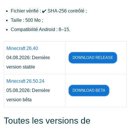
Fichier vérifié : ✔️ SHA-256 contrôlé ;
Taille : 500 Mo ;
Compatibilité Android : 8–15.
Minecraft 26.40
04.08.2026: Dernière
DOWNLOAD RELEASE
version stable
Minecraft 26.50.24
05.08.2026: Dernière
DOWNLOAD BETA
version bêta
Toutes les versions de