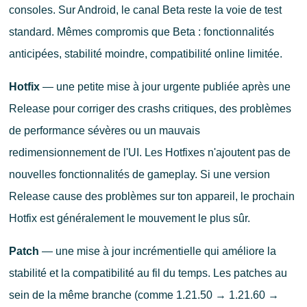
consoles. Sur Android, le canal Beta reste la voie de test
standard. Mêmes compromis que Beta : fonctionnalités
anticipées, stabilité moindre, compatibilité online limitée.
Hotfix
— une petite mise à jour urgente publiée après une
Release pour corriger des crashs critiques, des problèmes
de performance sévères ou un mauvais
redimensionnement de l'UI. Les Hotfixes n'ajoutent pas de
nouvelles fonctionnalités de gameplay. Si une version
Release cause des problèmes sur ton appareil, le prochain
Hotfix est généralement le mouvement le plus sûr.
Patch
— une mise à jour incrémentielle qui améliore la
stabilité et la compatibilité au fil du temps. Les patches au
sein de la même branche (comme 1.21.50 → 1.21.60 →