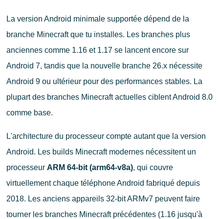
La version Android minimale supportée dépend de la
branche Minecraft que tu installes. Les branches plus
anciennes comme 1.16 et 1.17 se lancent encore sur
Android 7, tandis que la nouvelle branche 26.x nécessite
Android 9 ou ultérieur pour des performances stables. La
plupart des branches Minecraft actuelles ciblent Android 8.0
comme base.
L'architecture du processeur compte autant que la version
Android. Les builds Minecraft modernes nécessitent un
processeur
ARM 64-bit (arm64-v8a)
, qui couvre
virtuellement chaque téléphone Android fabriqué depuis
2018. Les anciens appareils 32-bit ARMv7 peuvent faire
tourner les branches Minecraft précédentes (1.16 jusqu'à