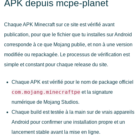
APK depuis mcpe-planet
Chaque APK Minecraft sur ce site est vérifié avant
publication, pour que le fichier que tu installes sur Android
corresponde à ce que Mojang publie, et non à une version
modifiée ou repackagée. Le processus de vérification est
simple et constant pour chaque release du site.
Chaque APK est vérifié pour le nom de package officiel
com.mojang.minecraftpe
et la signature
numérique de Mojang Studios.
Chaque build est testée à la main sur de vrais appareils
Android pour confirmer une installation propre et un
lancement stable avant la mise en ligne.