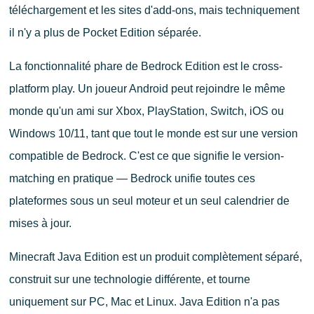
téléchargement et les sites d'add-ons, mais techniquement
il n'y a plus de Pocket Edition séparée.
La fonctionnalité phare de Bedrock Edition est le cross-
platform play. Un joueur Android peut rejoindre le même
monde qu'un ami sur Xbox, PlayStation, Switch, iOS ou
Windows 10/11, tant que tout le monde est sur une version
compatible de Bedrock. C'est ce que signifie le version-
matching en pratique — Bedrock unifie toutes ces
plateformes sous un seul moteur et un seul calendrier de
mises à jour.
Minecraft Java Edition est un produit complètement séparé,
construit sur une technologie différente, et tourne
uniquement sur PC, Mac et Linux. Java Edition n'a pas