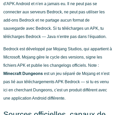
d'APK Android et n'en a jamais eu. Il ne peut pas se
connecter aux serveurs Bedrock, ne peut pas utiliser les
add-ons Bedrock et ne partage aucun format de
sauvegarde avec Bedrock. Si tu télécharges un APK, tu
télécharges Bedrock — Java n'entre pas dans l'équation.
Bedrock est développé par Mojang Studios, qui appartient à
Microsoft. Mojang gère le cycle des versions, signe les
fichiers APK et publie les changelogs officiels. Note :
Minecraft Dungeons
est un jeu séparé de Mojang et n'est
pas lié aux téléchargements APK Bedrock — si tu es venu
ici en cherchant Dungeons, c'est un produit différent avec
une application Android différente.
Sources officielles, canaux de