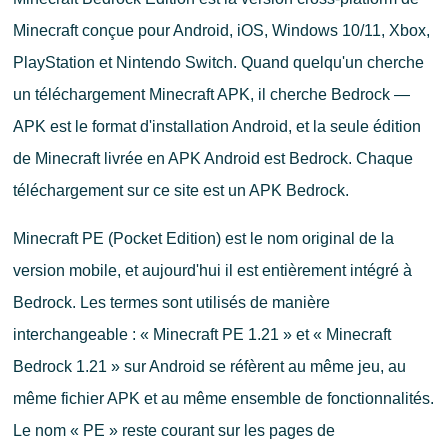
Minecraft conçue pour Android, iOS, Windows 10/11, Xbox,
PlayStation et Nintendo Switch. Quand quelqu'un cherche
un téléchargement Minecraft APK, il cherche Bedrock —
APK est le format d'installation Android, et la seule édition
de Minecraft livrée en APK Android est Bedrock. Chaque
téléchargement sur ce site est un APK Bedrock.
Minecraft PE (Pocket Edition) est le nom original de la
version mobile, et aujourd'hui il est entièrement intégré à
Bedrock. Les termes sont utilisés de manière
interchangeable : « Minecraft PE 1.21 » et « Minecraft
Bedrock 1.21 » sur Android se réfèrent au même jeu, au
même fichier APK et au même ensemble de fonctionnalités.
Le nom « PE » reste courant sur les pages de