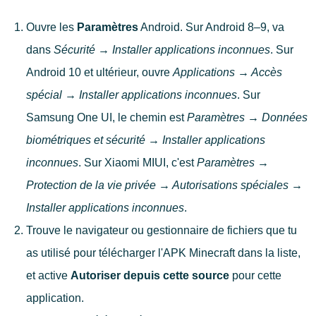
Ouvre les
Paramètres
Android. Sur Android 8–9, va
dans
Sécurité → Installer applications inconnues
. Sur
Android 10 et ultérieur, ouvre
Applications → Accès
spécial → Installer applications inconnues
. Sur
Samsung One UI, le chemin est
Paramètres → Données
biométriques et sécurité → Installer applications
inconnues
. Sur Xiaomi MIUI, c'est
Paramètres →
Protection de la vie privée → Autorisations spéciales →
Installer applications inconnues
.
Trouve le navigateur ou gestionnaire de fichiers que tu
as utilisé pour télécharger l'APK Minecraft dans la liste,
et active
Autoriser depuis cette source
pour cette
application.