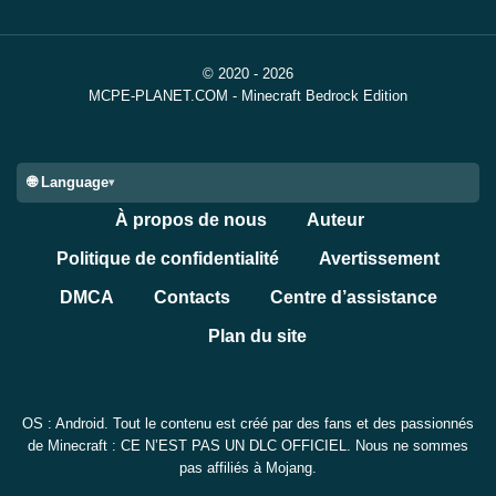
© 2020 - 2026
MCPE-PLANET.COM - Minecraft Bedrock Edition
🌐 Language
À propos de nous
Auteur
Politique de confidentialité
Avertissement
DMCA
Contacts
Centre d’assistance
Plan du site
OS : Android. Tout le contenu est créé par des fans et des passionnés
de Minecraft : CE N’EST PAS UN DLC OFFICIEL. Nous ne sommes
pas affiliés à Mojang.