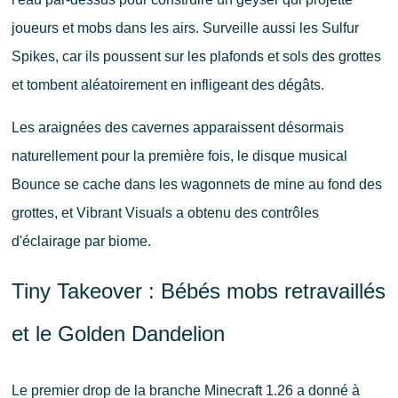
joueurs et mobs dans les airs. Surveille aussi les Sulfur
Spikes, car ils poussent sur les plafonds et sols des grottes
et tombent aléatoirement en infligeant des dégâts.
Les araignées des cavernes apparaissent désormais
naturellement pour la première fois, le disque musical
Bounce se cache dans les wagonnets de mine au fond des
grottes, et Vibrant Visuals a obtenu des contrôles
d'éclairage par biome.
Tiny Takeover : Bébés mobs retravaillés
et le Golden Dandelion
Le premier drop de la branche Minecraft 1.26 a donné à