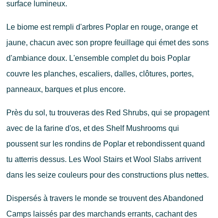
surface lumineux.
Le biome est rempli d'arbres Poplar en rouge, orange et
jaune, chacun avec son propre feuillage qui émet des sons
d'ambiance doux. L'ensemble complet du bois Poplar
couvre les planches, escaliers, dalles, clôtures, portes,
panneaux, barques et plus encore.
Près du sol, tu trouveras des Red Shrubs, qui se propagent
avec de la farine d'os, et des Shelf Mushrooms qui
poussent sur les rondins de Poplar et rebondissent quand
tu atterris dessus. Les Wool Stairs et Wool Slabs arrivent
dans les seize couleurs pour des constructions plus nettes.
Dispersés à travers le monde se trouvent des Abandoned
Camps laissés par des marchands errants, cachant des