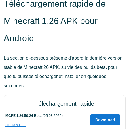
Téléchargement rapide de
Minecraft 1.26 APK pour
Android
La section ci-dessous présente d'abord la dernière version
stable de Minecraft 26 APK, suivie des builds beta, pour
que tu puisses télécharger et installer en quelques
secondes.
Téléchargement rapide
MCPE 1.26.50.24 Beta
(05.08.2026)
Download
Lire la suite...