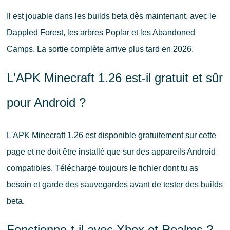
Il est jouable dans les builds beta dès maintenant, avec le
Dappled Forest, les arbres Poplar et les Abandoned
Camps. La sortie complète arrive plus tard en 2026.
L'APK Minecraft 1.26 est-il gratuit et sûr
pour Android ?
L'APK Minecraft 1.26 est disponible gratuitement sur cette
page et ne doit être installé que sur des appareils Android
compatibles. Télécharge toujours le fichier dont tu as
besoin et garde des sauvegardes avant de tester des builds
beta.
Fonctionne-t-il avec Xbox et Realms ?