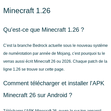
Minecraft 1.26
Qu'est-ce que Minecraft 1.26 ?
C'est la branche Bedrock actuelle sous le nouveau système
de numérotation par année de Mojang, c'est pourquoi tu le
verras aussi écrit Minecraft 26 ou 2026. Chaque patch de la
ligne 1.26 se trouve sur cette page.
Comment télécharger et installer l'APK
Minecraft 26 sur Android ?
Télécharge l'APK Minecraft 26, ouvre-le sur ton appareil