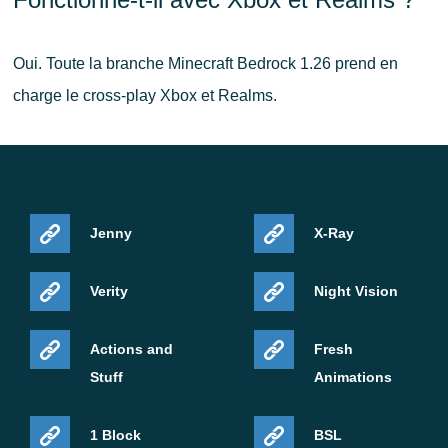
Oui. Toute la branche Minecraft Bedrock 1.26 prend en
charge le cross-play Xbox et Realms.
Jenny
X-Ray
Verity
Night Vision
Actions and
Fresh
Stuff
Animations
1 Block
BSL