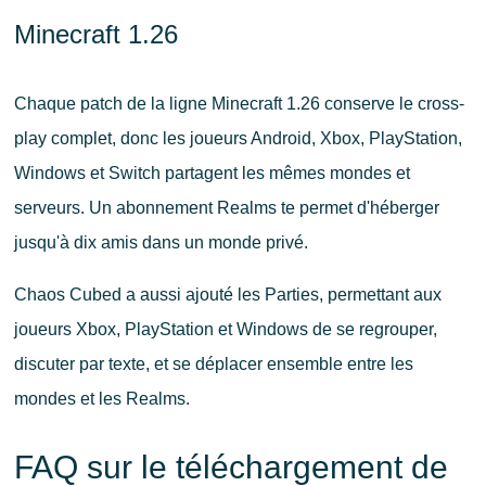
Minecraft 1.26
Chaque patch de la ligne Minecraft 1.26 conserve le cross-
play complet, donc les joueurs Android, Xbox, PlayStation,
Windows et Switch partagent les mêmes mondes et
serveurs. Un abonnement Realms te permet d'héberger
jusqu'à dix amis dans un monde privé.
Chaos Cubed a aussi ajouté les Parties, permettant aux
joueurs Xbox, PlayStation et Windows de se regrouper,
discuter par texte, et se déplacer ensemble entre les
mondes et les Realms.
FAQ sur le téléchargement de