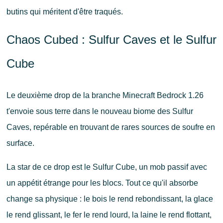
butins qui méritent d'être traqués.
Chaos Cubed : Sulfur Caves et le Sulfur
Cube
Le deuxième drop de la branche Minecraft Bedrock 1.26
t'envoie sous terre dans le nouveau biome des Sulfur
Caves, repérable en trouvant de rares sources de soufre en
surface.
La star de ce drop est le Sulfur Cube, un mob passif avec
un appétit étrange pour les blocs. Tout ce qu'il absorbe
change sa physique : le bois le rend rebondissant, la glace
le rend glissant, le fer le rend lourd, la laine le rend flottant,