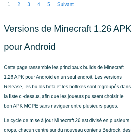
1
2
3
4
5
Suivant
Versions de Minecraft 1.26 APK
pour Android
Cette page rassemble les principaux builds de Minecraft
1.26 APK pour Android en un seul endroit. Les versions
Release, les builds beta et les hotfixes sont regroupés dans
la liste ci-dessus, afin que les joueurs puissent choisir le
bon APK MCPE sans naviguer entre plusieurs pages.
Le cycle de mise à jour Minecraft 26 est divisé en plusieurs
drops, chacun centré sur du nouveau contenu Bedrock, des