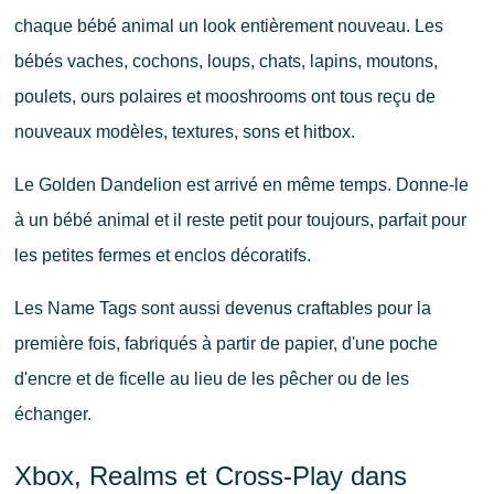
chaque bébé animal un look entièrement nouveau. Les
bébés vaches, cochons, loups, chats, lapins, moutons,
poulets, ours polaires et mooshrooms ont tous reçu de
nouveaux modèles, textures, sons et hitbox.
Le Golden Dandelion est arrivé en même temps. Donne-le
à un bébé animal et il reste petit pour toujours, parfait pour
les petites fermes et enclos décoratifs.
Les Name Tags sont aussi devenus craftables pour la
première fois, fabriqués à partir de papier, d'une poche
d'encre et de ficelle au lieu de les pêcher ou de les
échanger.
Xbox, Realms et Cross-Play dans