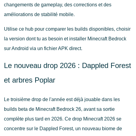
changements de gameplay, des corrections et des
améliorations de stabilité mobile.
Utilise ce hub pour comparer les builds disponibles, choisir
la version dont tu as besoin et installer Minecraft Bedrock
sur Android via un fichier APK direct.
Le nouveau drop 2026 : Dappled Forest
et arbres Poplar
Le troisième drop de l'année est déjà jouable dans les
builds beta de Minecraft Bedrock 26, avant sa sortie
complète plus tard en 2026. Ce drop Minecraft 2026 se
concentre sur le Dappled Forest, un nouveau biome de