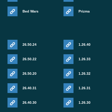
Bed Wars
Prizma
26.50.24
1.26.40
26.50.22
1.26.33
26.50.20
1.26.32
26.40.31
1.26.31
26.40.30
1.26.30