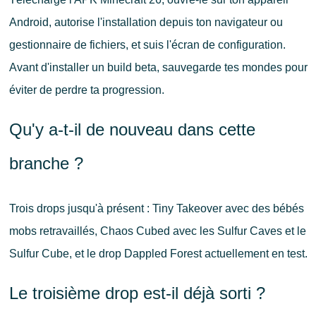
Android, autorise l'installation depuis ton navigateur ou
gestionnaire de fichiers, et suis l'écran de configuration.
Avant d'installer un build beta, sauvegarde tes mondes pour
éviter de perdre ta progression.
Qu'y a-t-il de nouveau dans cette
branche ?
Trois drops jusqu'à présent : Tiny Takeover avec des bébés
mobs retravaillés, Chaos Cubed avec les Sulfur Caves et le
Sulfur Cube, et le drop Dappled Forest actuellement en test.
Le troisième drop est-il déjà sorti ?