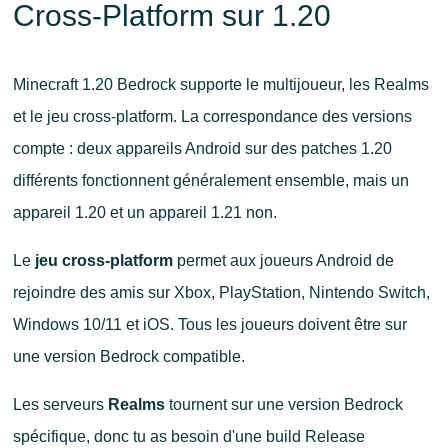
Cross-Platform sur 1.20
Minecraft 1.20 Bedrock supporte le multijoueur, les Realms
et le jeu cross-platform. La correspondance des versions
compte : deux appareils Android sur des patches 1.20
différents fonctionnent généralement ensemble, mais un
appareil 1.20 et un appareil 1.21 non.
Le
jeu cross-platform
permet aux joueurs Android de
rejoindre des amis sur Xbox, PlayStation, Nintendo Switch,
Windows 10/11 et iOS. Tous les joueurs doivent être sur
une version Bedrock compatible.
Les serveurs
Realms
tournent sur une version Bedrock
spécifique, donc tu as besoin d'une build Release