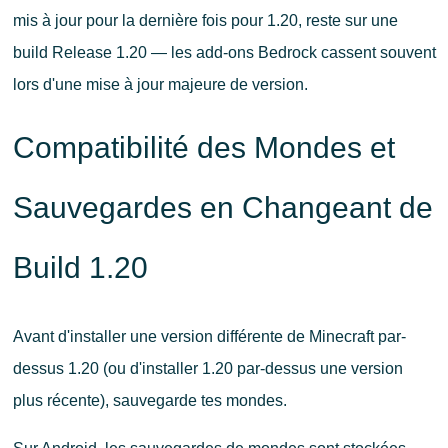
mis à jour pour la dernière fois pour 1.20, reste sur une
build Release 1.20 — les add-ons Bedrock cassent souvent
lors d'une mise à jour majeure de version.
Compatibilité des Mondes et
Sauvegardes en Changeant de
Build 1.20
Avant d'installer une version différente de Minecraft par-
dessus 1.20 (ou d'installer 1.20 par-dessus une version
plus récente), sauvegarde tes mondes.