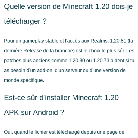
Quelle version de Minecraft 1.20 dois-je
télécharger ?
Pour un gameplay stable et l'accès aux Realms, 1.20.81 (la
dernière Release de la branche) est le choix le plus sûr. Les
patches plus anciens comme 1.20.80 ou 1.20.73 aident si tu
as besoin d'un add-on, d'un serveur ou d'une version de
monde spécifique.
Est-ce sûr d'installer Minecraft 1.20
APK sur Android ?
Oui, quand le fichier est téléchargé depuis une page de