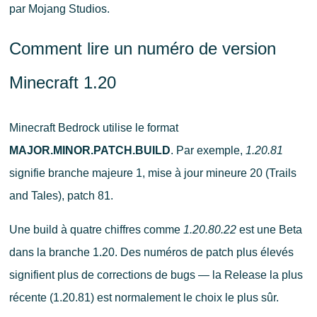
par Mojang Studios.
Comment lire un numéro de version
Minecraft 1.20
Minecraft Bedrock utilise le format
MAJOR.MINOR.PATCH.BUILD
. Par exemple,
1.20.81
signifie branche majeure 1, mise à jour mineure 20 (Trails
and Tales), patch 81.
Une build à quatre chiffres comme
1.20.80.22
est une Beta
dans la branche 1.20. Des numéros de patch plus élevés
signifient plus de corrections de bugs — la Release la plus
récente (1.20.81) est normalement le choix le plus sûr.