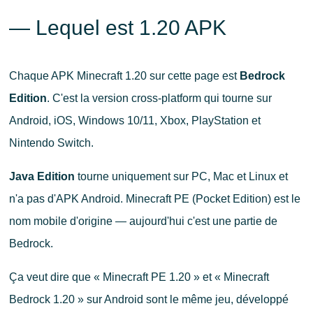
— Lequel est 1.20 APK
Chaque APK Minecraft 1.20 sur cette page est
Bedrock
Edition
. C'est la version cross-platform qui tourne sur
Android, iOS, Windows 10/11, Xbox, PlayStation et
Nintendo Switch.
Java Edition
tourne uniquement sur PC, Mac et Linux et
n'a pas d'APK Android. Minecraft PE (Pocket Edition) est le
nom mobile d'origine — aujourd'hui c'est une partie de
Bedrock.
Ça veut dire que « Minecraft PE 1.20 » et « Minecraft
Bedrock 1.20 » sur Android sont le même jeu, développé