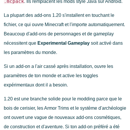
.mcpack
. Ils remplacent les mods style Java sur Android.
La plupart des add-ons 1.20 s'installent en touchant le
fichier, ce qui ouvre Minecraft et l'importe automatiquement.
Beaucoup d'add-ons de personnages et de gameplay
nécessitent que
Experimental Gameplay
soit activé dans
les paramètres du monde.
Si un add-on a l'air cassé après installation, ouvre les
paramètres de ton monde et active les toggles
expérimentaux dont il a besoin.
1.20 est une branche solide pour le modding parce que le
bois de cerisier, les Armor Trims et le système d'archéologie
ont ouvert une vague de nouveaux add-ons cosmétiques,
de construction et d'aventure. Si ton add-on préféré a été