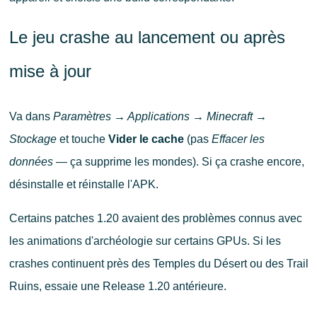
Le jeu crashe au lancement ou après
mise à jour
Va dans
Paramètres → Applications → Minecraft →
Stockage
et touche
Vider le cache
(pas
Effacer les
données
— ça supprime les mondes). Si ça crashe encore,
désinstalle et réinstalle l'APK.
Certains patches 1.20 avaient des problèmes connus avec
les animations d'archéologie sur certains GPUs. Si les
crashes continuent près des Temples du Désert ou des Trail
Ruins, essaie une Release 1.20 antérieure.