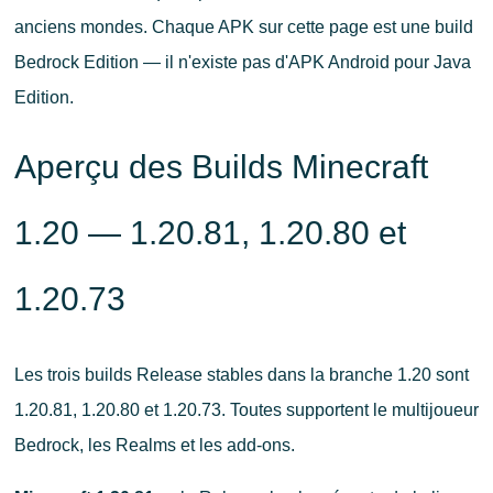
anciens mondes. Chaque APK sur cette page est une build
Bedrock Edition — il n'existe pas d'APK Android pour Java
Edition.
Aperçu des Builds Minecraft
1.20 — 1.20.81, 1.20.80 et
1.20.73
Les trois builds Release stables dans la branche 1.20 sont
1.20.81, 1.20.80 et 1.20.73. Toutes supportent le multijoueur
Bedrock, les Realms et les add-ons.