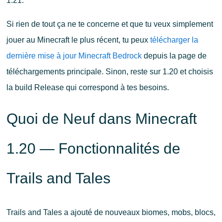
1.21.
Si rien de tout ça ne te concerne et que tu veux simplement
jouer au Minecraft le plus récent, tu peux
télécharger la
dernière mise à jour Minecraft Bedrock
depuis la page de
téléchargements principale. Sinon, reste sur 1.20 et choisis
la build Release qui correspond à tes besoins.
Quoi de Neuf dans Minecraft
1.20 — Fonctionnalités de
Trails and Tales
Trails and Tales a ajouté de nouveaux biomes, mobs, blocs,