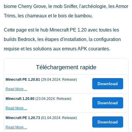
biome Cherry Grove, le mob Sniffer, l'archéologie, les Armor
Trims, les chameaux et le bois de bambou.
Cette page est le hub Minecraft PE 1.20 avec toutes les
builds Bedrock, les étapes d'installation, la configuration
requise et les solutions aux erreurs APK courantes.
Téléchargement rapide
Minecraft PE 1.20.81
(29.04.2024: Release)
Download
Read More ...
Minecraft 1.20.80
(23.04.2024: Release)
Download
Read More ...
Minecraft PE 1.20.73
(01.04.2024: Release)
Download
Read More ...