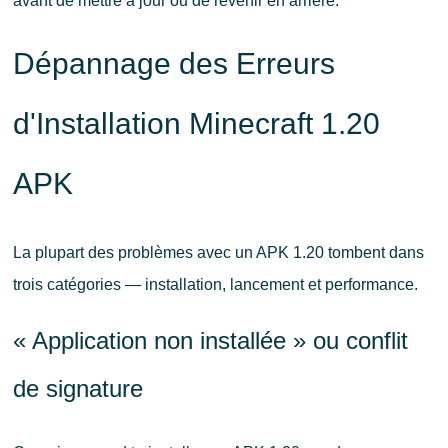
avant de mettre à jour ou de revenir en arrière.
Dépannage des Erreurs
d'Installation Minecraft 1.20
APK
La plupart des problèmes avec un APK 1.20 tombent dans
trois catégories — installation, lancement et performance.
« Application non installée » ou conflit
de signature