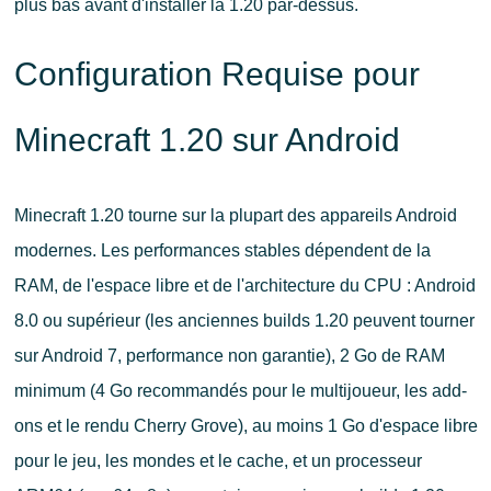
plus bas avant d'installer la 1.20 par-dessus.
Configuration Requise pour
Minecraft 1.20 sur Android
Minecraft 1.20 tourne sur la plupart des appareils Android
modernes. Les performances stables dépendent de la
RAM, de l'espace libre et de l'architecture du CPU : Android
8.0 ou supérieur (les anciennes builds 1.20 peuvent tourner
sur Android 7, performance non garantie), 2 Go de RAM
minimum (4 Go recommandés pour le multijoueur, les add-
ons et le rendu Cherry Grove), au moins 1 Go d'espace libre
pour le jeu, les mondes et le cache, et un processeur