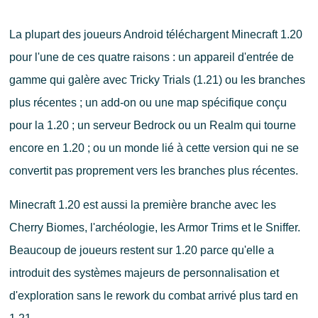
La plupart des joueurs Android téléchargent Minecraft 1.20
pour l'une de ces quatre raisons : un appareil d'entrée de
gamme qui galère avec Tricky Trials (1.21) ou les branches
plus récentes ; un add-on ou une map spécifique conçu
pour la 1.20 ; un serveur Bedrock ou un Realm qui tourne
encore en 1.20 ; ou un monde lié à cette version qui ne se
convertit pas proprement vers les branches plus récentes.
Minecraft 1.20 est aussi la première branche avec les
Cherry Biomes, l'archéologie, les Armor Trims et le Sniffer.
Beaucoup de joueurs restent sur 1.20 parce qu'elle a
introduit des systèmes majeurs de personnalisation et
d'exploration sans le rework du combat arrivé plus tard en