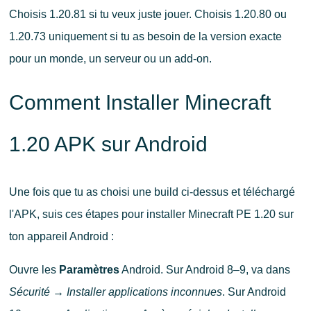
Choisis 1.20.81 si tu veux juste jouer. Choisis 1.20.80 ou
1.20.73 uniquement si tu as besoin de la version exacte
pour un monde, un serveur ou un add-on.
Comment Installer Minecraft
1.20 APK sur Android
Une fois que tu as choisi une build ci-dessus et téléchargé
l'APK, suis ces étapes pour installer Minecraft PE 1.20 sur
ton appareil Android :
Ouvre les
Paramètres
Android. Sur Android 8–9, va dans
Sécurité → Installer applications inconnues
. Sur Android