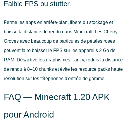
Faible FPS ou stutter
Ferme les apps en arrière-plan, libère du stockage et
baisse la distance de rendu dans Minecraft. Les Cherry
Groves avec beaucoup de particules de pétales roses
peuvent faire baisser le FPS sur les appareils 2 Go de
RAM. Désactive les graphismes Fancy, réduis la distance
de rendu à 8–10 chunks et évite les resource packs haute
résolution sur les téléphones d'entrée de gamme.
FAQ — Minecraft 1.20 APK
pour Android