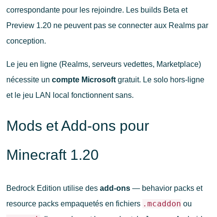
correspondante pour les rejoindre. Les builds Beta et
Preview 1.20 ne peuvent pas se connecter aux Realms par
conception.
Le jeu en ligne (Realms, serveurs vedettes, Marketplace)
nécessite un
compte Microsoft
gratuit. Le solo hors-ligne
et le jeu LAN local fonctionnent sans.
Mods et Add-ons pour
Minecraft 1.20
Bedrock Edition utilise des
add-ons
— behavior packs et
.mcaddon
resource packs empaquetés en fichiers
ou