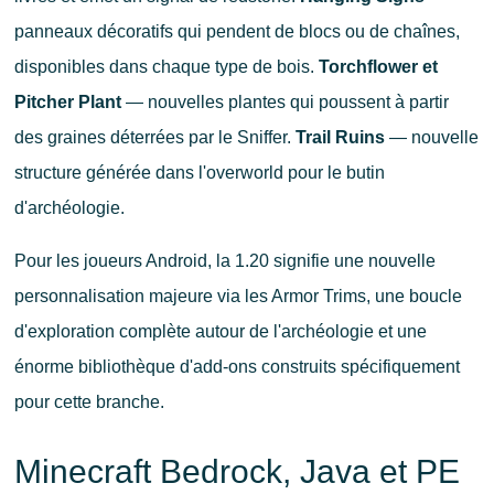
panneaux décoratifs qui pendent de blocs ou de chaînes,
disponibles dans chaque type de bois.
Torchflower et
Pitcher Plant
— nouvelles plantes qui poussent à partir
des graines déterrées par le Sniffer.
Trail Ruins
— nouvelle
structure générée dans l'overworld pour le butin
d'archéologie.
Pour les joueurs Android, la 1.20 signifie une nouvelle
personnalisation majeure via les Armor Trims, une boucle
d'exploration complète autour de l'archéologie et une
énorme bibliothèque d'add-ons construits spécifiquement
pour cette branche.
Minecraft Bedrock, Java et PE