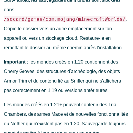
Sur Android, les sauvegardes de mondes sont stockées
dans
/sdcard/games/com.mojang/minecraftWorlds/
.
Copie le dossier vers un autre emplacement sur ton
appareil ou vers un stockage cloud. Restaure-le en
remettant le dossier au même chemin après l'installation.
Important :
les mondes créés en 1.20 contiennent des
Cherry Groves, des structures d'archéologie, des objets
Armor Trim et du contenu lié au Sniffer qui ne s'affichera
pas correctement en 1.19 ou versions antérieures.
Les mondes créés en 1.21+ peuvent contenir des Trial
Chambers, des armes Mace et de nouvelles fonctionnalités
du Nether qui n'existent pas en 1.20. Sauvegarde toujours