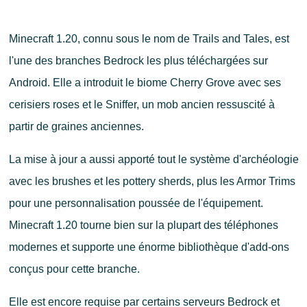
Minecraft 1.20, connu sous le nom de Trails and Tales, est
l'une des branches Bedrock les plus téléchargées sur
Android. Elle a introduit le biome Cherry Grove avec ses
cerisiers roses et le Sniffer, un mob ancien ressuscité à
partir de graines anciennes.
La mise à jour a aussi apporté tout le système d'archéologie
avec les brushes et les pottery sherds, plus les Armor Trims
pour une personnalisation poussée de l'équipement.
Minecraft 1.20 tourne bien sur la plupart des téléphones
modernes et supporte une énorme bibliothèque d'add-ons
conçus pour cette branche.
Elle est encore requise par certains serveurs Bedrock et