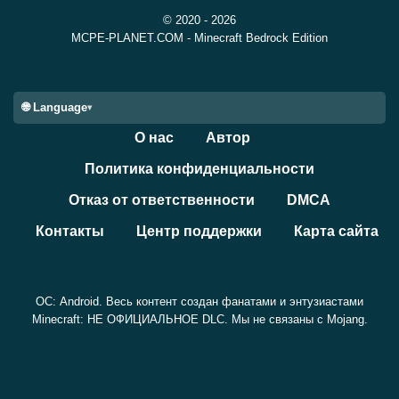
© 2020 - 2026
MCPE-PLANET.COM - Minecraft Bedrock Edition
🌐 Language
О нас
Автор
Политика конфиденциальности
Отказ от ответственности
DMCA
Контакты
Центр поддержки
Карта сайта
ОС: Android. Весь контент создан фанатами и энтузиастами
Minecraft: НЕ ОФИЦИАЛЬНОЕ DLC. Мы не связаны с Mojang.