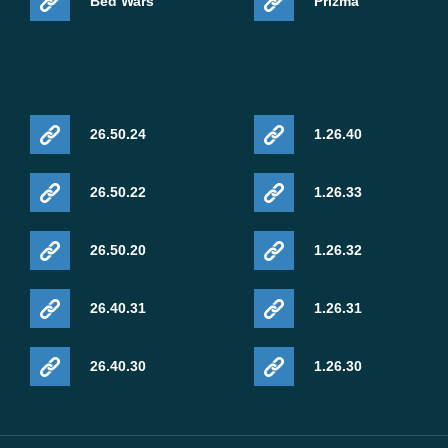
Bed Wars
Prizma
26.50.24
1.26.40
26.50.22
1.26.33
26.50.20
1.26.32
26.40.31
1.26.31
26.40.30
1.26.30