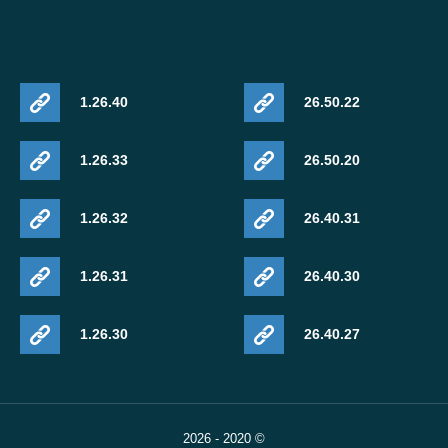
1.26.40
26.50.22
1.26.33
26.50.20
1.26.32
26.40.31
1.26.31
26.40.30
1.26.30
26.40.27
© 2020 - 2026