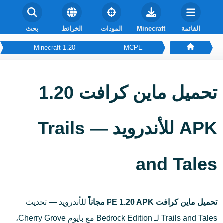
القائمة
Minecraft
المودات
الخرائط
بحث
Minecraft 1.20
MCPE
تحميل ماين كرافت 1.20
APK للأندرويد — Trails
and Tales
تحميل ماين كرافت PE 1.20 APK مجاناً
للأندرويد — تحديث
Trails and Tales لـ Bedrock Edition مع بايوم Cherry Grove،