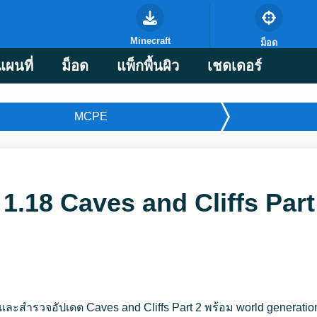
Minecraft
ม็อด
แผนที่
ม็อด
แพ็กพื้นผิว
เชดเดอร์
MCPE
1.18 Caves and Cliffs Par
และสำรวจอัปเดต Caves and Cliffs Part 2 พร้อม world generation