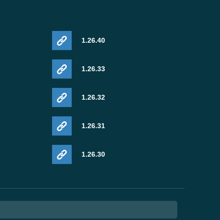
1.26.40
1.26.33
1.26.32
1.26.31
1.26.30