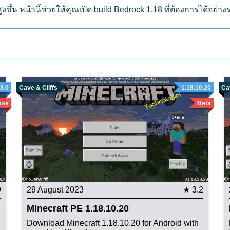
ขึ้น หน้านี้ช่วยให้คุณเปิด build Bedrock 1.18 ที่ต้องการได้อย่
18.0
Cave & Cliffs
1.18.10.20
Cav
ase
Beta
9
29 August 2023
★ 3.2
Minecraft PE 1.18.10.20
Download Minecraft 1.18.10.20 for Android with