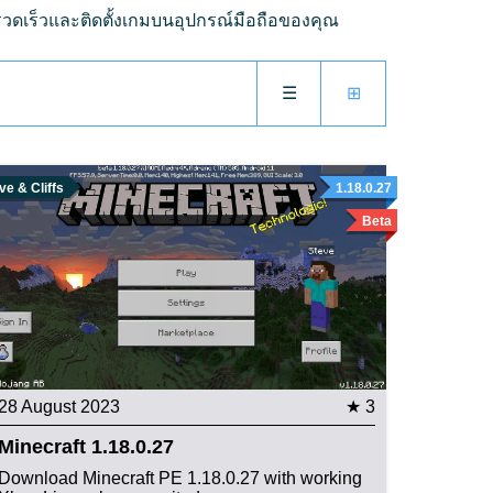
างรวดเร็วและติดตั้งเกมบนอุปกรณ์มือถือของคุณ
☰
⊞
e & Cliffs
1.18.0.27
Beta
28 August 2023
★ 3
Minecraft 1.18.0.27
Download Minecraft PE 1.18.0.27 with working