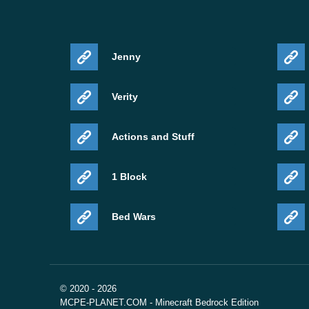
Jenny
Verity
Actions and Stuff
1 Block
Bed Wars
© 2020 - 2026
MCPE-PLANET.COM - Minecraft Bedrock Edition