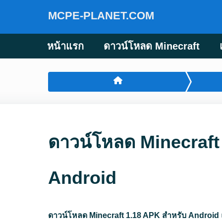
MCPE-PLANET.COM
หน้าแรก
ดาวน์โหลด Minecraft
ดาวน์โหลด Minecraft 
Android
ดาวน์โหลด Minecraft 1.18 APK สำหรับ Android