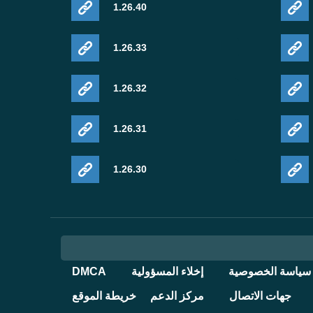
1.26.40
1.26.33
1.26.32
1.26.31
1.26.30
سياسة الخصوصية
إخلاء المسؤولية
DMCA
جهات الاتصال
مركز الدعم
خريطة الموقع