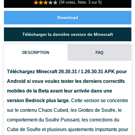
(
34
votes, Note:
3
sur 5)
Download
Télécharger la dernière version de Minecraft
DESCRIPTION
FAQ
Téléchargez Minecraft 26.30.31 / 1.26.30.31 APK pour
Android si vous voulez tester les derniers correctifs
mobiles de la Beta avant leur arrivée dans une
version Bedrock plus large.
Cette version se concentre
sur le contenu Chaos Cubed, les Grottes de Soufre, le
comportement du Soufre Puissant, les corrections du
Cube de Soufre et plusieurs ajustements importants pour