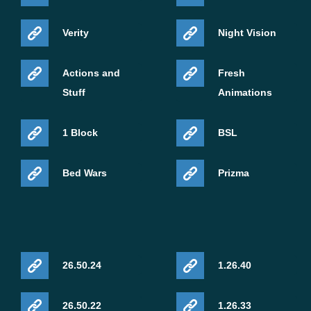
Verity
Night Vision
Actions and
Fresh
Stuff
Animations
1 Block
BSL
Bed Wars
Prizma
26.50.24
1.26.40
26.50.22
1.26.33