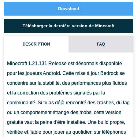
Download
Télécharger la dernière version de Minecraft
DESCRIPTION
FAQ
Minecraft 1.21.131 Release est désormais disponible
pour les joueurs Android. Cette mise à jour Bedrock se
concentre sur la stabilité, des performances plus fluides
et la correction des problèmes signalés par la
communauté. Si tu as déjà rencontré des crashes, du lag
ou un comportement étrange des mobs, cette version
gratuite vaut la peine d'être installée. Une build propre,
vérifiée et fiable pour jouer au quotidien sur téléphones