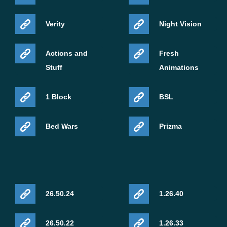
Verity
Night Vision
Actions and
Fresh
Stuff
Animations
1 Block
BSL
Bed Wars
Prizma
26.50.24
1.26.40
26.50.22
1.26.33