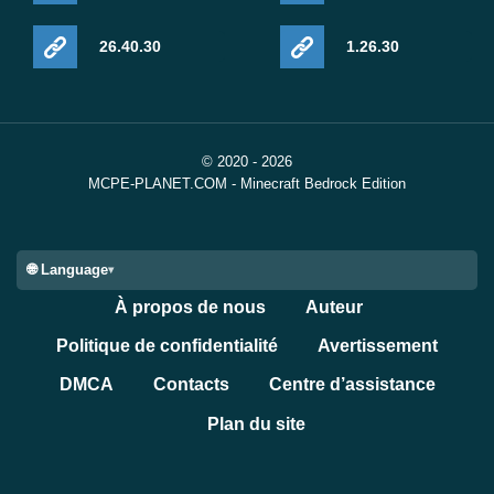
26.40.30
1.26.30
© 2020 - 2026
MCPE-PLANET.COM - Minecraft Bedrock Edition
🌐 Language
À propos de nous
Auteur
Politique de confidentialité
Avertissement
DMCA
Contacts
Centre d’assistance
Plan du site