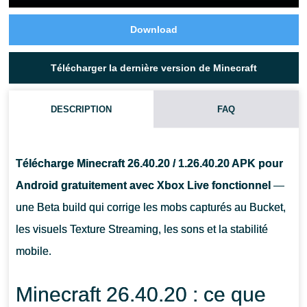
Download
Télécharger la dernière version de Minecraft
DESCRIPTION
FAQ
Télécharge Minecraft 26.40.20 / 1.26.40.20 APK pour
Android gratuitement avec Xbox Live fonctionnel
—
une Beta build qui corrige les mobs capturés au Bucket,
les visuels Texture Streaming, les sons et la stabilité
mobile.
Minecraft 26.40.20 : ce que