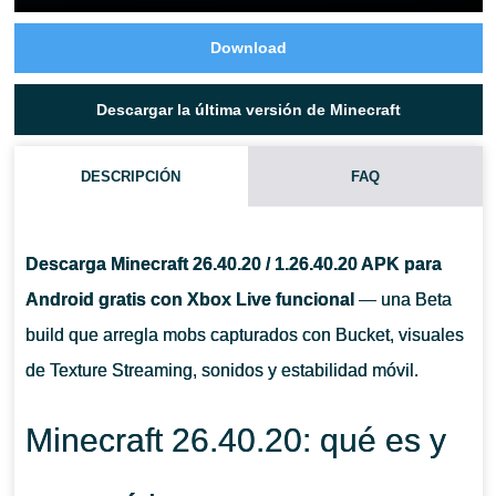
Download
Descargar la última versión de Minecraft
DESCRIPCIÓN
FAQ
Descarga Minecraft 26.40.20 / 1.26.40.20 APK para
Android gratis con Xbox Live funcional
— una Beta
build que arregla mobs capturados con Bucket, visuales
de Texture Streaming, sonidos y estabilidad móvil.
Minecraft 26.40.20: qué es y