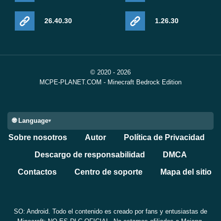
26.40.30
1.26.30
© 2020 - 2026
MCPE-PLANET.COM - Minecraft Bedrock Edition
🌐 Language
Sobre nosotros
Autor
Política de Privacidad
Descargo de responsabilidad
DMCA
Contactos
Centro de soporte
Mapa del sitio
SO: Android. Todo el contenido es creado por fans y entusiastas de