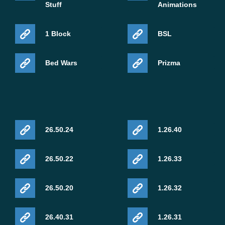
Stuff
Animations
1 Block
BSL
Bed Wars
Prizma
26.50.24
1.26.40
26.50.22
1.26.33
26.50.20
1.26.32
26.40.31
1.26.31