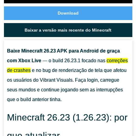
Download
Baixar a versão mais recente do Minecraft
Baixe Minecraft 26.23 APK para Android de graça
com Xbox Live
— o build 26.23.1 focado nas
correções
de crashes
e no bug de renderização de tela que afetou
os usuários do Vibrant Visuals. Faça login, carregue
seus mundos e continue jogando sem as interrupções
que o build anterior tinha.
Minecraft 26.23 (1.26.23): por
que atualizar