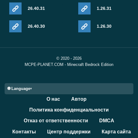
26.40.31
1.26.31
26.40.30
1.26.30
© 2020 - 2026
MCPE-PLANET.COM - Minecraft Bedrock Edition
🌐 Language
О нас
Автор
Политика конфиденциальности
Отказ от ответственности
DMCA
Контакты
Центр поддержки
Карта сайта