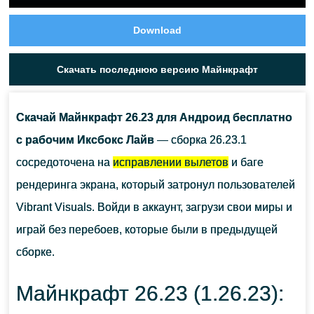
Download
Скачать последнюю версию Майнкрафт
Скачай Майнкрафт 26.23 для Андроид бесплатно
с рабочим Иксбокс Лайв
— сборка 26.23.1
сосредоточена на
исправлении вылетов
и баге
рендеринга экрана, который затронул пользователей
Vibrant Visuals. Войди в аккаунт, загрузи свои миры и
играй без перебоев, которые были в предыдущей
сборке.
Майнкрафт 26.23 (1.26.23):