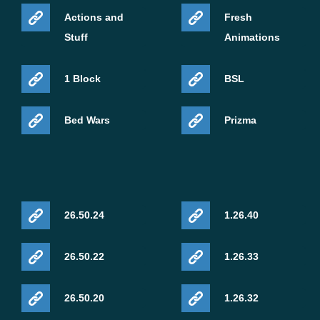
Actions and
Fresh
Stuff
Animations
1 Block
BSL
Bed Wars
Prizma
26.50.24
1.26.40
26.50.22
1.26.33
26.50.20
1.26.32