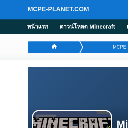
MCPE-PLANET.COM
หน้าแรก
ดาวน์โหลด Minecraft
MCPE
Mi