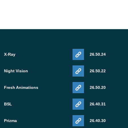
X-Ray
26.50.24
Night Vision
26.50.22
Fresh Animations
26.50.20
BSL
26.40.31
Prizma
26.40.30