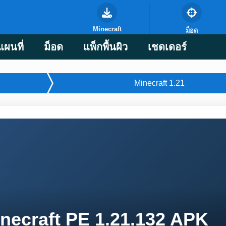
Minecraft
ม็อด
แผนที่
ม็อด
แพ็กพื้นผิว
เชดเดอร์
Minecraft 1.21
necraft PE 1.21.132 APK