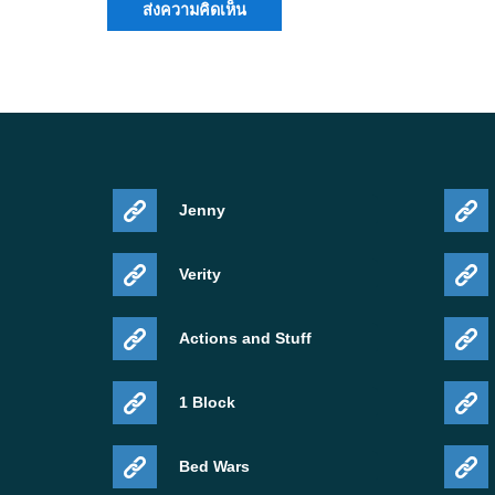
Jenny
Verity
Actions and Stuff
1 Block
Bed Wars