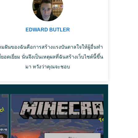
EDWARD BUTLER
มฝันของฉันคือการสร้างแรงบันดาลใจให้ผู้อื่นทำ
ที่ยอดเยี่ยม นั่นจึงเป็นเหตุผลที่ฉันสร้างเว็บไซต์นี้ขึ้น
มา หวังว่าคุณจะชอบ