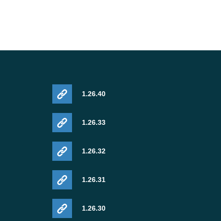
1.26.40
1.26.33
1.26.32
1.26.31
1.26.30