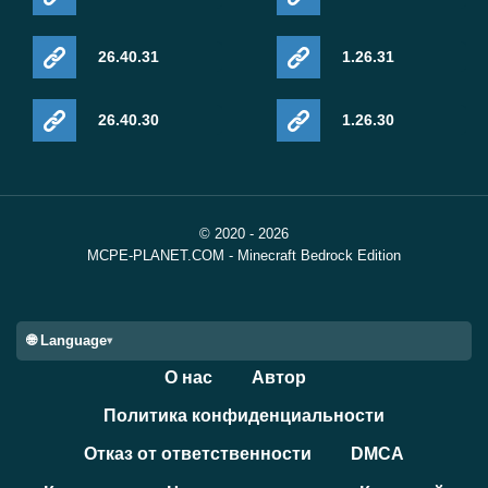
26.40.31
1.26.31
26.40.30
1.26.30
© 2020 - 2026
MCPE-PLANET.COM - Minecraft Bedrock Edition
🌐 Language
О нас
Автор
Политика конфиденциальности
Отказ от ответственности
DMCA